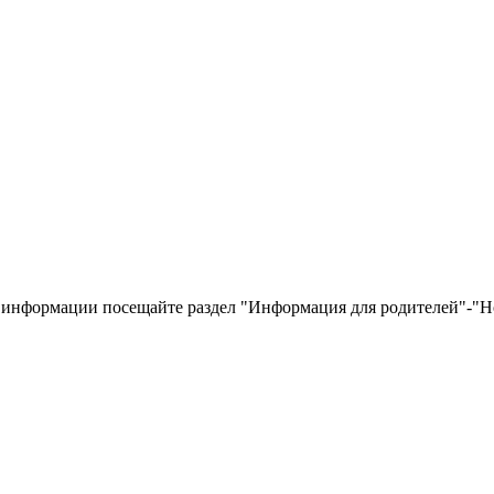
 информации посещайте раздел "Информация для родителей"-"Н