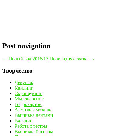
Post navigation
←
Новый год 2016/17
Новогодняя сказка
→
Творчество
Декупаж
Квилинг
Скрапбукинг
Мыловарение
Гофрокартон
Алмазная мозаика
Вышивка лентами
Валяние
Работа с тестом
Вышивка бисером