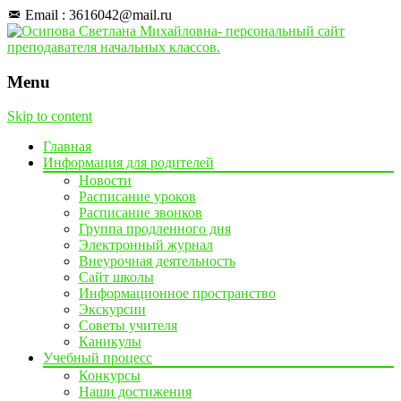
Email : 3616042@mail.ru
Menu
Skip to content
Главная
Информация для родителей
Новости
Расписание уроков
Расписание звонков
Группа продленного дня
Электронный журнал
Внеурочная деятельность
Сайт школы
Информационное пространство
Экскурсии
Советы учителя
Каникулы
Учебный процесс
Конкурсы
Наши достижения