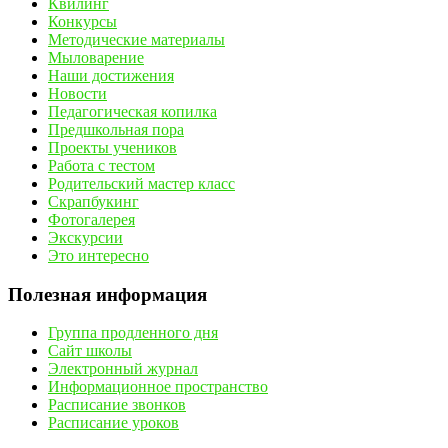
Квилинг
Конкурсы
Методические материалы
Мыловарение
Наши достижения
Новости
Педагогическая копилка
Предшкольная пора
Проекты учеников
Работа с тестом
Родительский мастер класс
Скрапбукинг
Фотогалерея
Экскурсии
Это интересно
Полезная информация
Группа продленного дня
Сайт школы
Электронный журнал
Информационное пространство
Расписание звонков
Расписание уроков