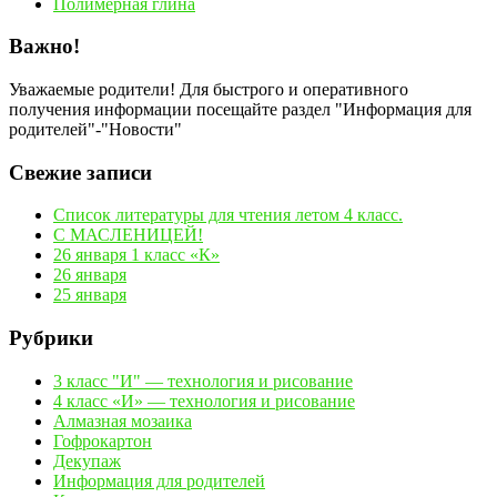
Полимерная глина
Важно!
Уважаемые родители! Для быстрого и оперативного
получения информации посещайте раздел "Информация для
родителей"-"Новости"
Свежие записи
Список литературы для чтения летом 4 класс.
С МАСЛЕНИЦЕЙ!
26 января 1 класс «К»
26 января
25 января
Рубрики
3 класс "И" — технология и рисование
4 класс «И» — технология и рисование
Алмазная мозаика
Гофрокартон
Декупаж
Информация для родителей