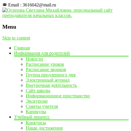
Email : 3616042@mail.ru
Menu
Skip to content
Главная
Информация для родителей
Новости
Расписание уроков
Расписание звонков
Группа продленного дня
Электронный журнал
Внеурочная деятельность
Сайт школы
Информационное пространство
Экскурсии
Советы учителя
Каникулы
Учебный процесс
Конкурсы
Наши достижения