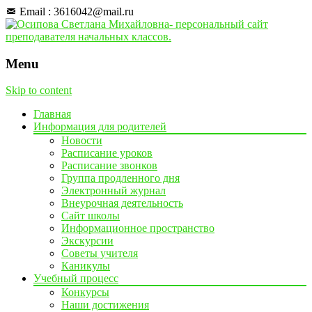
Email : 3616042@mail.ru
Menu
Skip to content
Главная
Информация для родителей
Новости
Расписание уроков
Расписание звонков
Группа продленного дня
Электронный журнал
Внеурочная деятельность
Сайт школы
Информационное пространство
Экскурсии
Советы учителя
Каникулы
Учебный процесс
Конкурсы
Наши достижения